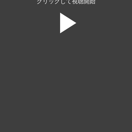
クリックして視聴開始